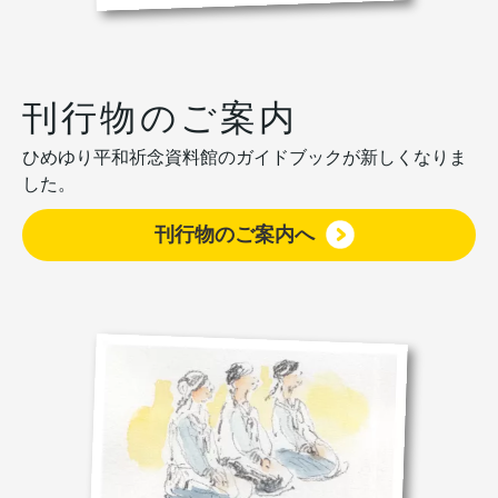
刊行物のご案内
ひめゆり平和祈念資料館のガイドブックが新しくなりま
した。
刊行物のご案内へ