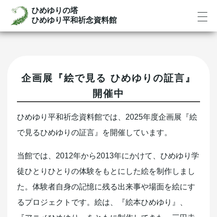
ひめゆりの塔
ひめゆり平和祈念資料館
企画展『絵で見る ひめゆりの証言』
開催中
ひめゆり平和祈念資料館では、2025年度企画展『絵
で見るひめゆりの証言』を開催しています。
当館では、2012年から2013年にかけて、ひめゆり学
徒ひとりひとりの体験をもとにした絵を制作しまし
た。体験者自身の記憶に残る出来事や場面を絵にす
るプロジェクトです。絵は、『絵本ひめゆり』、