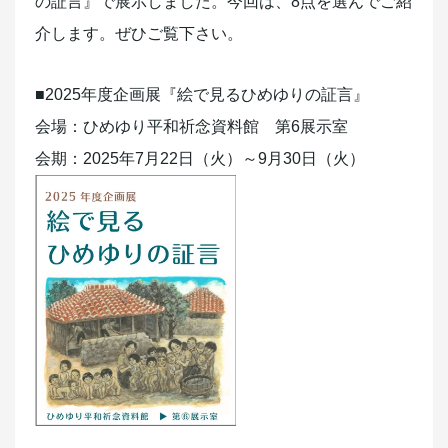
の証言』で展示しました。今回は、8点を選んでご紹
介します。ぜひご覧下さい。
■2025年度企画展『絵で見るひめゆりの証言』
会場：ひめゆり平和祈念資料館 第6展示室
会期：2025年7月22日（火）～9月30日（火）