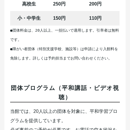
高校生
250円
200円
小・中学生
150円
110円
●団体料金は、20人以上、一括払いで適用します。引率者は無料
です。

●障がい者団体（特別支援学校、施設等）は申請により入館料を
団体プログラム（平和講話・ビデオ視
聴）
当館では、20人以上の団体を対象に、平和学習プロ
グラムを提供しています。
必ず事前のご予約が必要です。お電話で空き状況を