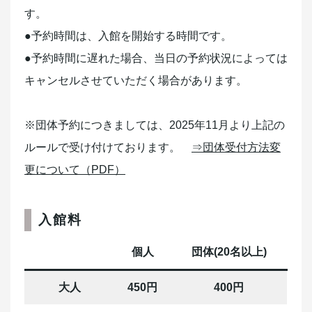
す。
●予約時間は、入館を開始する時間です。
●予約時間に遅れた場合、当日の予約状況によっては
キャンセルさせていただく場合があります。
※団体予約につきましては、2025年11月より上記の
ルールで受け付けております。
⇒団体受付方法変
更について（PDF）
入館料
個人
団体(20名以上)
大人
450円
400円