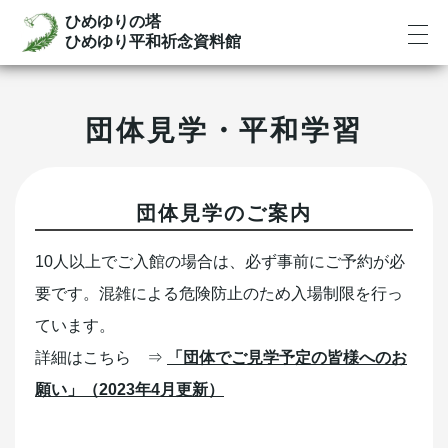
ひめゆりの塔
ひめゆり平和祈念資料館
団体見学・平和学習
団体見学のご案内
10人以上でご入館の場合は、必ず事前にご予約が必
要です。混雑による危険防止のため入場制限を行っ
ています。
詳細はこちら ⇒
「団体でご見学予定の皆様へのお
願い」（2023年4月更新）