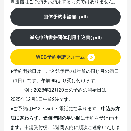
※送信はご予約をお約束するものではありません。
団体予約申請書(.pdf)
減免申請書兼団体利用申込書(.pdf)
WEB予約申請フォーム
●予約開始日は、ご入館予定の1年前の同じ月の初日
（1日）です。午前9時より受け付けます。
例：2026年12月20日の予約の開始日は、
2025年12月1日午前9時です。
●ご予約はFAX・web・電話にて承ります。
申込み方
法に関わらず、受信時間の早い順
に予約を受け付け
ます。申請受付後、1週間以内に順次ご連絡いたしま