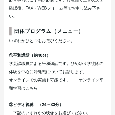
確認後、FAX・WEBフォーム等でお申し込み下さ
い。
団体プログラム（メニュー）
いずれかひとつをお選びください。
①平和講話（約40分）
学芸課職員による平和講話です。ひめゆり学徒隊の
体験を中心に沖縄戦についてお話します。
オンラインでの実施も可能です。
オンライン平
和学習はこちら
②ビデオ視聴 （24～33分）
下記のいずれかの映像をお選びください。