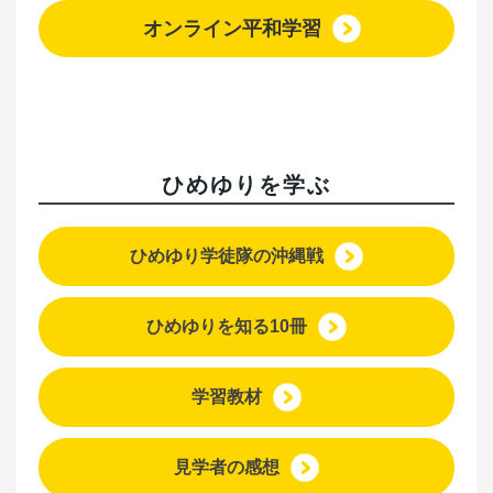
オンライン平和学習
ひめゆりを学ぶ
ひめゆり学徒隊の沖縄戦
ひめゆりを知る10冊
学習教材
見学者の感想