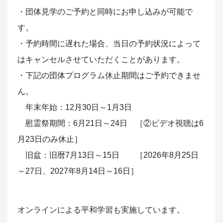
・団体見学のご予約と同時にお申し込みが可能で
す。
・予約時間に遅れた場合、当日の予約状況によって
はキャンセルさせていただくことがあります。
・下記の団体プログラム休止期間はご予約できませ
ん。
年末年始：12月30日～1月3日
慰霊祭期間：6月21日～24日 ［②ビデオ視聴は6
月23日のみ休止］
旧盆：旧暦7月13日～15日 ［2026年8月25日
～27日、2027年8月14日～16日］
オンラインによる平和学習も実施しています。