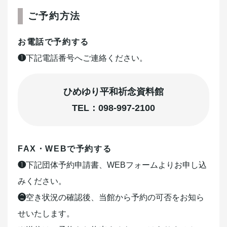
ご予約方法
お電話で予約する
❶
下記電話番号へご連絡ください。
ひめゆり平和祈念資料館
TEL：098-997-2100
FAX・WEBで予約する
❶
下記団体予約申請書、WEBフォームよりお申し込
みください。
❷
空き状況の確認後、当館から予約の可否をお知ら
せいたします。